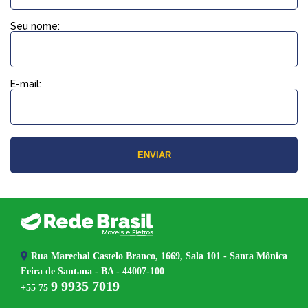
Seu nome:
E-mail:
ENVIAR
güncel giriş
starzbet giriş
starzbet
starzbet güncel giriş
starzbet g
Rua Marechal Castelo Branco, 1669, Sala 101 - Santa Mônica
Feira de Santana - BA - 44007-100
9 9935 7019
+55 75