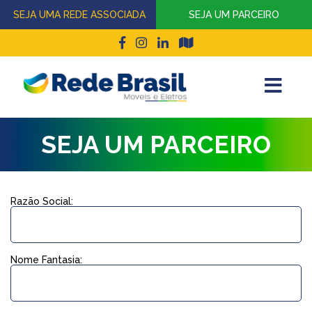
SEJA UMA REDE ASSOCIADA
SEJA UM PARCEIRO
SEJA UM PARCEIRO
Razão Social:
Nome Fantasia: